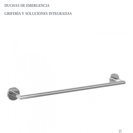
DUCHAS DE EMERGENCIA
GRIFERÍA Y SOLUCIONES INTEGRADAS