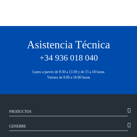
Asistencia Técnica
+34 936 018 040
Lunes a jueves de 8:30 a 13:30 y de 15 a 18 horas
Viernes de 8:00 a 16:00 horas
PRODUCTOS
GENEBRE