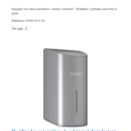
Equipado con sensor automático, sistema “touchless”. Diseñadas y probadas para evitar el
goteo.
Referencia: GW04 16 01 03
Ver más