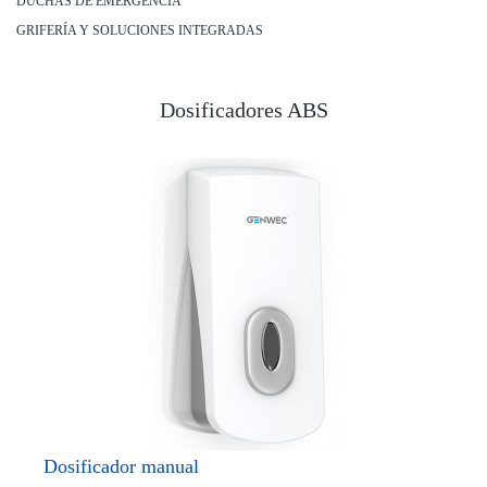
DUCHAS DE EMERGENCIA
GRIFERÍA Y SOLUCIONES INTEGRADAS
Dosificadores ABS
Dosificador manual