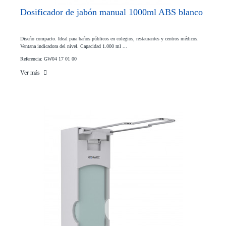
Dosificador de jabón manual 1000ml ABS blanco
Diseño compacto. Ideal para baños públicos en colegios, restaurantes y centros médicos.
Ventana indicadora del nivel. Capacidad 1.000 ml ...
Referencia: GW04 17 01 00
Ver más