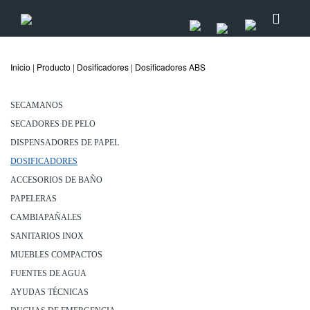
Inicio
|
Producto
|
Dosificadores
|
Dosificadores ABS
SECAMANOS
SECADORES DE PELO
DISPENSADORES DE PAPEL
DOSIFICADORES
ACCESORIOS DE BAÑO
PAPELERAS
CAMBIAPAÑALES
SANITARIOS INOX
MUEBLES COMPACTOS
FUENTES DE AGUA
AYUDAS TÉCNICAS