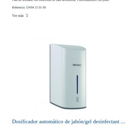
Referencia: GW04 15 01 00
Ver más
Dosificador automático de jabón/gel desinfectant ...