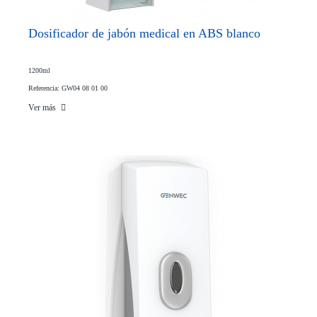
Dosificador de jabón medical en ABS blanco
1200ml
Referencia: GW04 08 01 00
Ver más