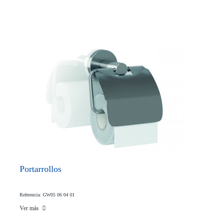
Portarrollos
Referencia: GW05 06 04 01
Ver más