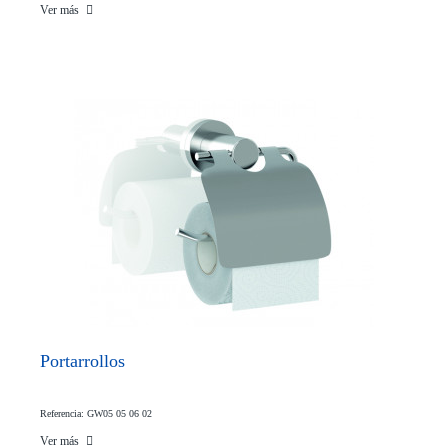
Ver más
Portarrollos
Referencia: GW05 05 06 02
Ver más