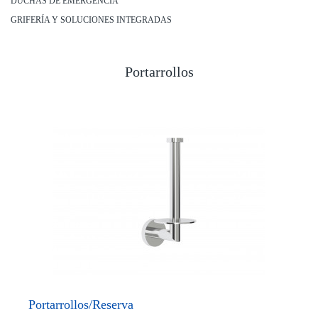
DUCHAS DE EMERGENCIA
GRIFERÍA Y SOLUCIONES INTEGRADAS
Portarrollos
Portarrollos/Reserva