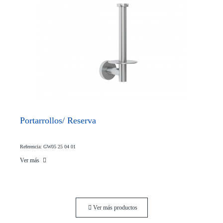
Portarrollos/ Reserva
Referencia: GW05 25 04 01
Ver más
Ver más productos