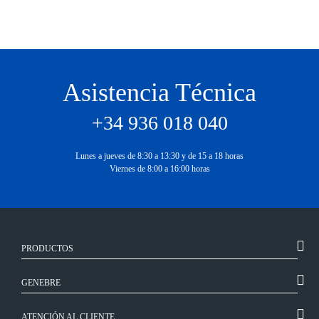
Asistencia Técnica
+34 936 018 040
Lunes a jueves de 8:30 a 13:30 y de 15 a 18 horas
Viernes de 8:00 a 16:00 horas
PRODUCTOS
GENEBRE
ATENCIÓN AL CLIENTE