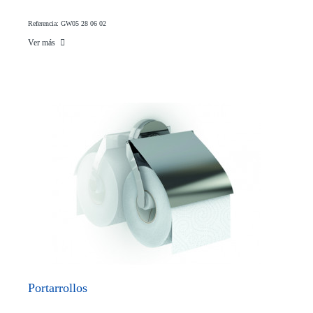
Referencia: GW05 28 06 02
Ver más
Portarrollos