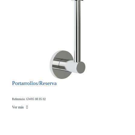
Portarrollos/Reserva
Referencia: GW05 08 05 02
Ver más