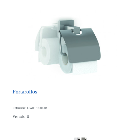
Portarollos
Referencia: GW05 18 04 01
Ver más