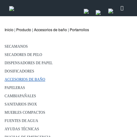
Inicio
|
Producto
|
Accesorios de baño
|
Portarrollos
SECAMANOS
SECADORES DE PELO
DISPENSADORES DE PAPEL
DOSIFICADORES
ACCESORIOS DE BAÑO
PAPELERAS
CAMBIAPAÑALES
SANITARIOS INOX
MUEBLES COMPACTOS
FUENTES DE AGUA
AYUDAS TÉCNICAS