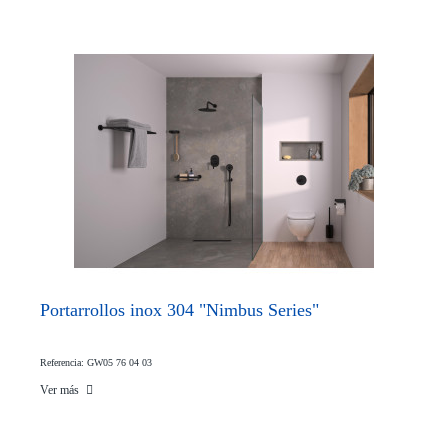
Portarrollos inox 304 "Nimbus Series"
Referencia: GW05 76 04 03
Ver más