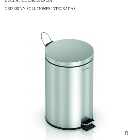
DUCHAS DE EMERGENCIA
GRIFERÍA Y SOLUCIONES INTEGRADAS