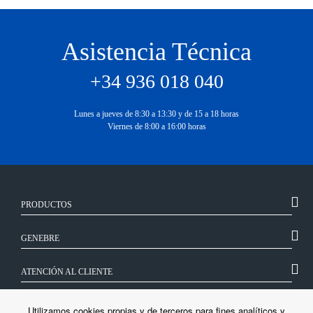
Asistencia Técnica
+34 936 018 040
Lunes a jueves de 8:30 a 13:30 y de 15 a 18 horas
Viernes de 8:00 a 16:00 horas
PRODUCTOS
GENEBRE
ATENCIÓN AL CLIENTE
SÍGUENOS
Utilizamos cookies propias y de terceros para fines analíticos y