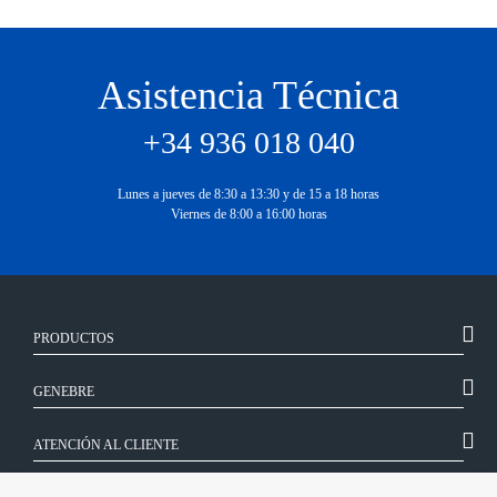
Asistencia Técnica
+34 936 018 040
Lunes a jueves de 8:30 a 13:30 y de 15 a 18 horas
Viernes de 8:00 a 16:00 horas
PRODUCTOS
GENEBRE
ATENCIÓN AL CLIENTE