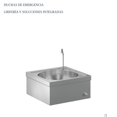
DUCHAS DE EMERGENCIA
GRIFERÍA Y SOLUCIONES INTEGRADAS