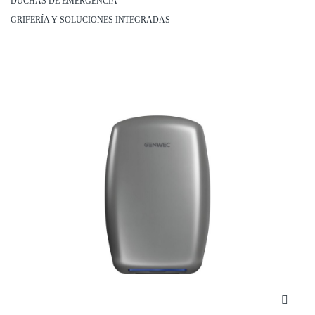
DUCHAS DE EMERGENCIA
GRIFERÍA Y SOLUCIONES INTEGRADAS