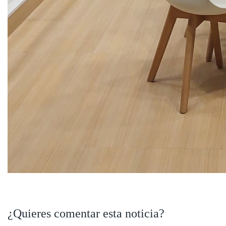
¿Quieres comentar esta noticia?