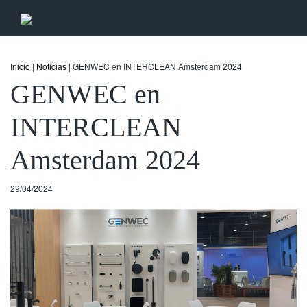
Inicio
|
Noticias
| GENWEC en INTERCLEAN Amsterdam 2024
GENWEC en
INTERCLEAN
Amsterdam 2024
29/04/2024