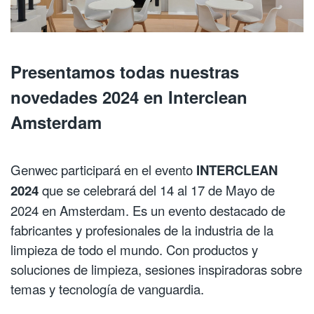
Presentamos todas nuestras
novedades 2024 en Interclean
Amsterdam
Genwec participará en el evento
INTERCLEAN
2024
que se celebrará del 14 al 17 de Mayo de
2024 en Amsterdam. Es un evento destacado de
fabricantes y profesionales de la industria de la
limpieza de todo el mundo. Con productos y
soluciones de limpieza, sesiones inspiradoras sobre
temas y tecnología de vanguardia.