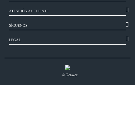
ATENCIÓN AL CLIENTE
SÍGUENOS
LEGAL
© Genwec