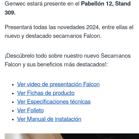
Genwec estará presente en el
Pabellón 12, Stand
309.
Presentará todas las novedades 2024, entre ellas el
nuevo y destacado secamanos Falcon.
¡Descúbrelo todo sobre nuestro nuevo Secamanos
Falcon y sus beneficios más destacados!:
Ver video de presentación Falcon
Ver Fichas de producto
Ver Especificaciones técnicas
Ver Folleto
Ver Manual de instalación