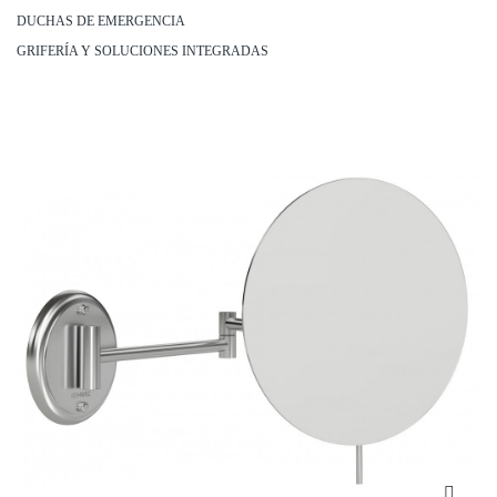
DUCHAS DE EMERGENCIA
GRIFERÍA Y SOLUCIONES INTEGRADAS