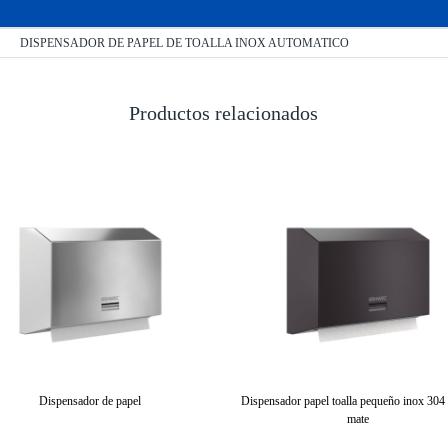
DISPENSADOR DE PAPEL DE TOALLA INOX AUTOMATICO
Productos relacionados
Dispensador de papel
Dispensador papel toalla pequeño inox 304
mate