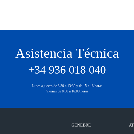
Asistencia Técnica
+34 936 018 040
Lunes a jueves de 8:30 a 13:30 y de 15 a 18 horas
Viernes de 8:00 a 16:00 horas
GENEBRE
AT