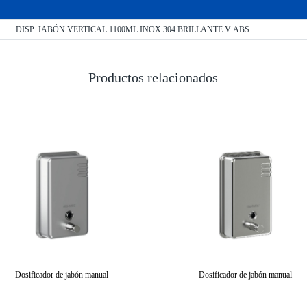
DISP. JABÓN VERTICAL 1100ML INOX 304 BRILLANTE V. ABS
Productos relacionados
Dosificador de jabón manual
Dosificador de jabón manual