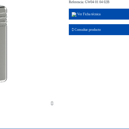
Referencia: GW04 01 04 02B
Ver Ficha técnica
Consultar producto