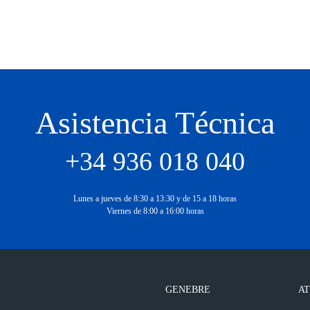
Asistencia Técnica
+34 936 018 040
Lunes a jueves de 8:30 a 13:30 y de 15 a 18 horas
Viernes de 8:00 a 16:00 horas
GENEBRE
AT