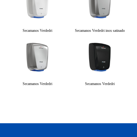
Secamanos Verdedri
Secamanos Verdedri inox satinado
Secamanos Verdedri
Secamanos Verdedri