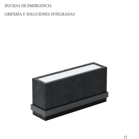
DUCHAS DE EMERGENCIA
GRIFERÍA Y SOLUCIONES INTEGRADAS